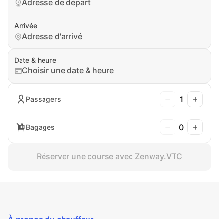
Adresse de départ
Arrivée
Adresse d'arrivé
Date & heure
Choisir une date & heure
1
Passagers
0
Bagages
Réserver une course avec Zenway.VTC