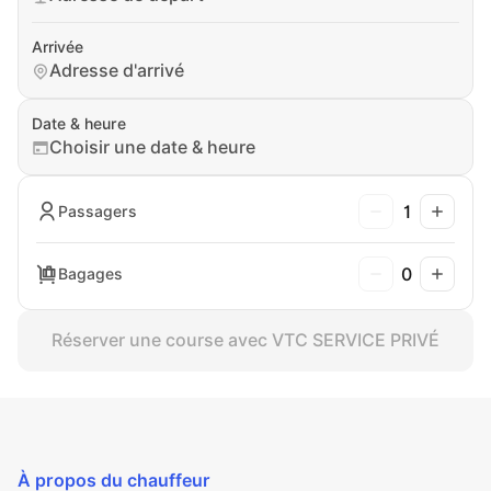
Arrivée
Adresse d'arrivé
Date & heure
Choisir une date & heure
1
Passagers
0
Bagages
Réserver une course avec VTC SERVICE PRIVÉ
À propos du chauffeur