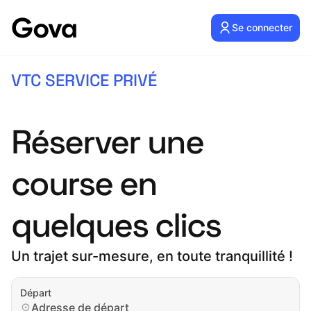
Se connecter
VTC SERVICE PRIVÉ
Réserver une
course en
quelques clics
Un trajet sur-mesure, en toute tranquillité !
Départ
Adresse de départ