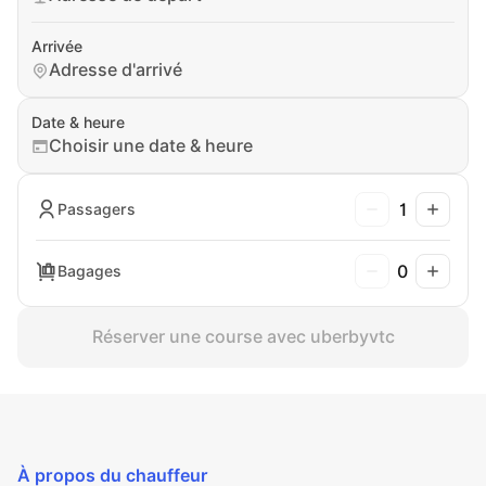
Arrivée
Adresse d'arrivé
Date & heure
Choisir une date & heure
1
Passagers
0
Bagages
Réserver une course avec uberbyvtc
À propos du chauffeur