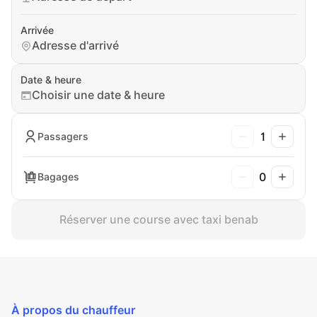
Arrivée
Adresse d'arrivé
Date & heure
Choisir une date & heure
1
Passagers
0
Bagages
Réserver une course avec taxi benab
À propos du chauffeur