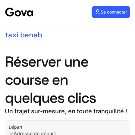
Se connecter
taxi benab
Réserver une
course en
quelques clics
Un trajet sur-mesure, en toute tranquillité !
Départ
Adresse de départ