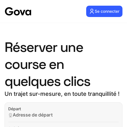
Se connecter
Réserver une
course en
quelques clics
Un trajet sur-mesure, en toute tranquillité !
Départ
Adresse de départ