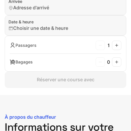
Arrivée
Adresse d'arrivé
Date & heure
Choisir une date & heure
1
Passagers
0
Bagages
Réserver une course avec
À propos du chauffeur
Informations sur votre