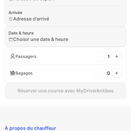
Arrivée
Adresse d'arrivé
Date & heure
Choisir une date & heure
1
Passagers
0
Bagages
Réserver une course avec MyDriverAntibes
À propos du chauffeur