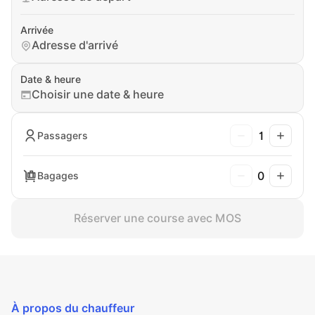
Arrivée
Adresse d'arrivé
Date & heure
Choisir une date & heure
1
Passagers
0
Bagages
Réserver une course avec MOS
À propos du chauffeur