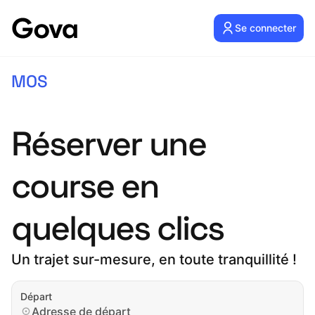
Se connecter
MOS
Réserver une
course en
quelques clics
Un trajet sur-mesure, en toute tranquillité !
Départ
Adresse de départ