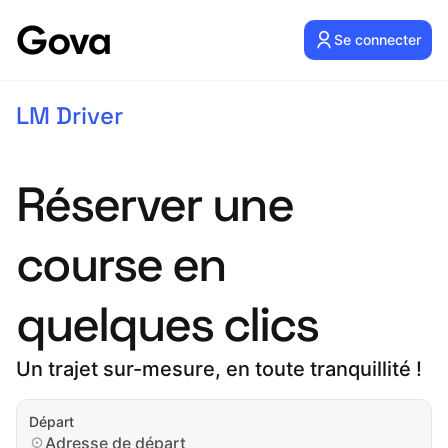
Se connecter
LM Driver
Réserver une
course en
quelques clics
Un trajet sur-mesure, en toute tranquillité !
Départ
Adresse de départ