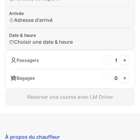
Arrivée
Adresse d'arrivé
Date & heure
Choisir une date & heure
1
Passagers
0
Bagages
Réserver une course avec LM Driver
À propos du chauffeur