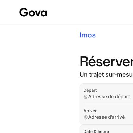
Imos
Réserver
Un trajet sur-mesure
Départ
Adresse de départ
Arrivée
Adresse d'arrivé
Date & heure