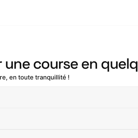
 une course en quelq
, en toute tranquillité !