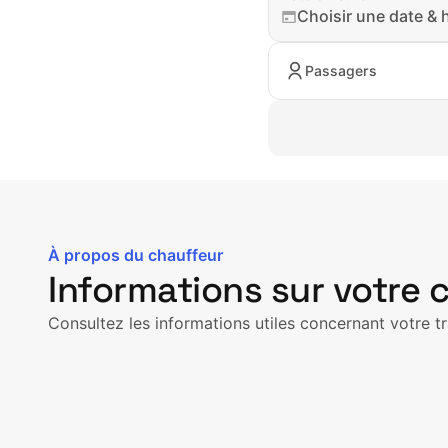
Choisir une date & 
Passagers
À propos du chauffeur
Informations sur votre 
Consultez les informations utiles concernant votre tr