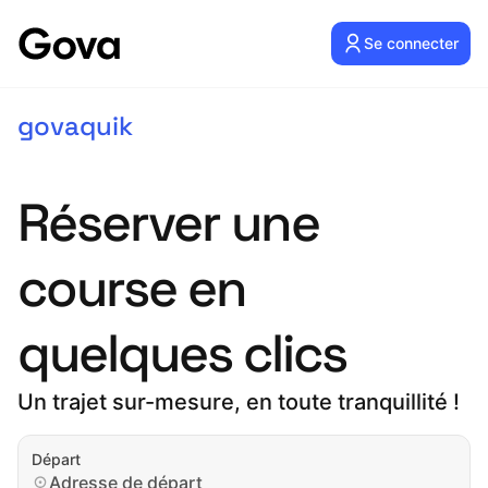
Se connecter
govaquik
Réserver une
course en
quelques clics
Un trajet sur-mesure, en toute tranquillité !
Départ
Adresse de départ