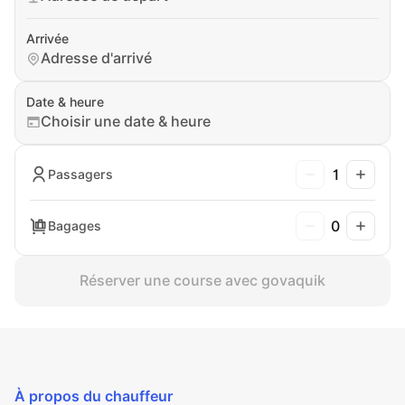
Arrivée
Adresse d'arrivé
Date & heure
Choisir une date & heure
1
Passagers
0
Bagages
Réserver une course avec govaquik
À propos du chauffeur