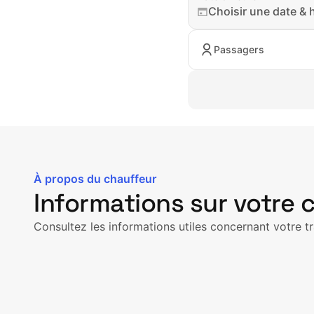
Choisir une date & 
Passagers
À propos du chauffeur
Informations sur votre 
Consultez les informations utiles concernant votre tr