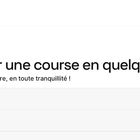
 une course en quelq
, en toute tranquillité !