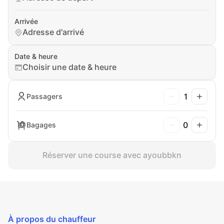
Arrivée
Adresse d'arrivé
Date & heure
Choisir une date & heure
1
Passagers
0
Bagages
Réserver une course avec ayoubbkn
À propos du chauffeur