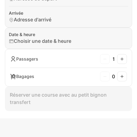
Arrivée
Adresse d'arrivé
Date & heure
Choisir une date & heure
1
Passagers
0
Bagages
Réserver une course avec au petit bignon
transfert