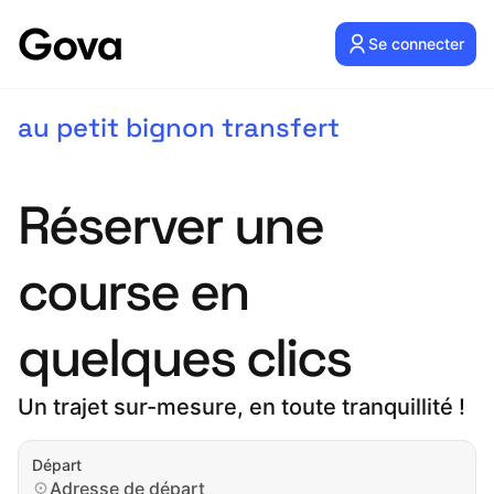
Se connecter
au petit bignon transfert
Réserver une
course en
quelques clics
Un trajet sur-mesure, en toute tranquillité !
Départ
Adresse de départ