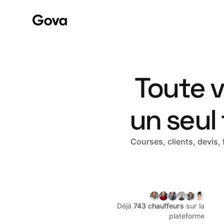
Toute v
un seul 
Courses, clients, devis,
Déjà
743 chauffeurs
sur la
plateforme