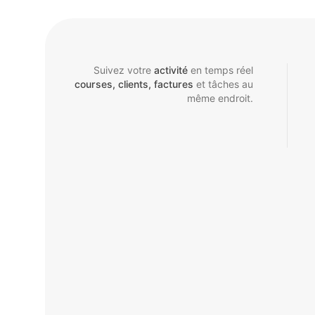
Suivez votre
activité
en temps réel
courses, clients, factures
et tâches au
même endroit.