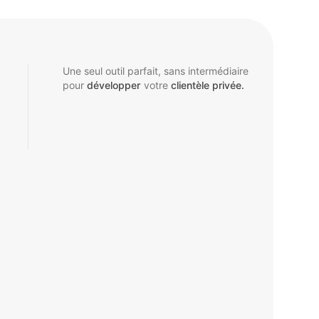
Une seul outil parfait, sans intermédiaire
pour
développer
votre
clientèle privée.